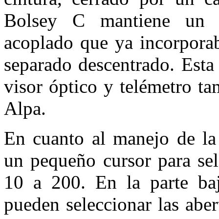
Bolsey C mantiene un t
acoplado que ya incorporab
separado descentrado. Esta
visor óptico y telémetro ta
Alpa.
En cuanto al manejo de la
un pequeño cursor para sel
10 a 200. En la parte ba
pueden seleccionar las aber