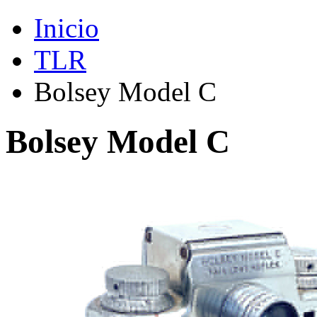
Inicio
TLR
Bolsey Model C
Bolsey Model C