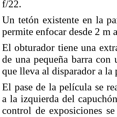
f/22.
Un tetón existente en la pa
permite enfocar desde 2 m a 
El obturador tiene una ext
de una pequeña barra con u
que lleva al disparador a la
El pase de la película se re
a la izquierda del capuchón
control de exposiciones se 